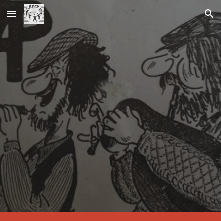
Skip to main content
Skip to navigation