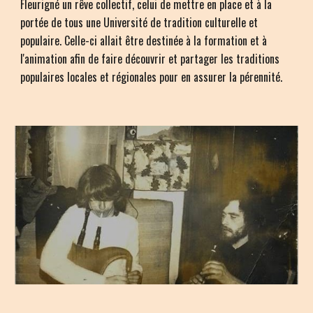
Fleurigné un rêve collectif, celui de mettre en place et à la
portée de tous une Université de tradition culturelle et
populaire. Celle-ci allait être destinée à la formation et à
l'animation afin de faire découvrir et partager les traditions
populaires locales et régionales pour en assurer la pérennité.