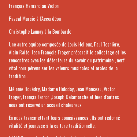
François Hamard au Violon
Pascal Mursic à l'Accordéon
Christophe Launay à la Bombarde
Une autre équipe composée de Louis Helleux, Paul Tesnière,
Alain Raite, Jean François Froger préparait le collectage et les
rencontres avec les détenteurs du savoir du patrimoine , nerf
vital pour pérenniser les valeurs musicales et orales de la
tradition .
Mélanie Houédry, Madame Héloday, Jean Manceau, Victor
Froger, Françis Ferron ,Joseph Delamarche et bien d'autres
nous ont réservé un accueil chaleureux.
En nous transmettant leurs connaissances , Ils ont redonné
vitalité et jeunesse à la culture traditionnelle.