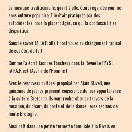
La musique traditionnelle, quant à elle, était regardée comme
sous culture populaire. Elle était pratiquée par des
autodidactes, pour la plupart âgés, ce qui la conduisait à sa
disparition.
Sans le savoir l'A.F.A.P. allait contribuer au changement radical
de cet état de fait.
Comme l'a écrit Jacques Faucheux dans la Revue Le PAYS :
l'A.F.A.P. est l'Avenir de l'Homme !
Avec le renouveau culturel propulsé par Alain Stivell, une
quinzaine de jeunes prennent conscience de leur appartenance
à la culture Bretonne. Ils vont rechercher au travers de la
musique, du chant, du conte et de la danse, leurs racines de
haute Bretagne.
Ainsi naît dans une petite fermette familiale à la Rivais en