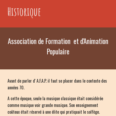
Historique
Association de Formation et d'
A
nimation
Populaire
Avant de parler d' A.F.A.P. il faut se placer dans le contexte des
années 70.
A cette époque, seule la musique classique était considérée
comme musique voir grande musique. Son enseignement
coûteux était réservé à une élite qui pratiquait le solfège.