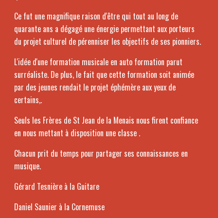
Ce fut une magnifique raison d'être qui tout au long de
quarante ans a dégagé une énergie permettant aux porteurs
du projet culturel de pérenniser les objectifs de ses pionniers.
L'idée d'une formation musicale en auto formation parut
surréaliste. De plus, le fait que cette formation soit animée
par des jeunes rendait le projet éphémère aux yeux de
certains,.
Seuls les Frères de St Jean de la Menais nous firent confiance
en nous mettant à disposition une classe .
Chacun prit du temps pour partager ses connaissances en
musique.
Gérard Tesnière à la Guitare
Daniel Saunier à la Cornemuse