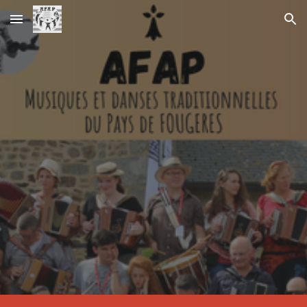
Skip to main content
Skip to navigation