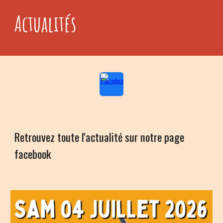
Actualités
Retrouvez toute l'actualité sur notre page
facebook