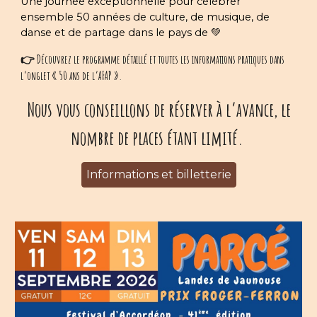
Une journée exceptionnelle pour célébrer
ensemble 50 années de culture, de musique, de
danse et de partage dans le pays de 💚
👉 Découvrez le programme détaillé et toutes les informations pratiques dans
l’onglet « 50 ans de l’AFAP ».
Nous vous conseillons de réserver à l’avance, le
nombre de places étant limité.
Informations et billetterie