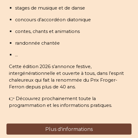
stages de musique et de danse
concours d’accordéon diatonique
contes, chants et animations
randonnée chantée
...
Cette édition 2026 s’annonce festive,
intergénérationnelle et ouverte à tous, dans l’esprit
chaleureux qui fait la renommée du Prix Froger-
Ferron depuis plus de 40 ans.
👉 Découvrez prochainement toute la
programmation et les informations pratiques.
Plus d'informations