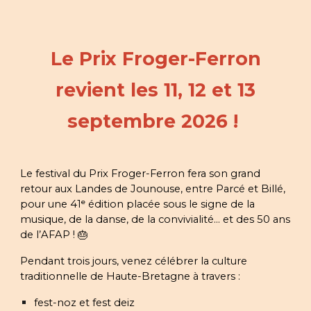
Le Prix Froger-Ferron
revient les 11, 12 et 13
septembre 2026 !
Le festival du Prix Froger-Ferron fera son grand
retour aux Landes de Jounouse, entre Parcé et Billé,
pour une 41ᵉ édition placée sous le signe de la
musique, de la danse, de la convivialité… et des 50 ans
de l’AFAP ! 🎂
Pendant trois jours, venez célébrer la culture
traditionnelle de Haute-Bretagne à travers :
fest-noz et fest deiz