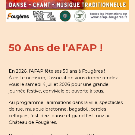
50 Ans de l'AFAP !
En 2026, l’AFAP fête ses 50 ans à Fougères !
À cette occasion, l’association vous donne rendez-
vous le
samedi 4 juillet 2026
pour une grande
journée festive, conviviale et ouverte à tous.
Au programme : animations dans la ville, spectacles
de rue, musique bretonne, bagadoù, cercles
celtiques, fest-deiz, danse et grand fest-noz au
Château de Fougères.