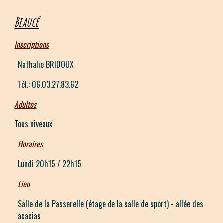
Beaucé
Inscriptions
Nathalie BRIDOUX
Tél.: 06.
03.27.83.62
Adultes
Tous niveaux
Horaires
Lundi 20h15 / 22h15
Lieu
Salle de la Passerelle (étage de la salle de sport) - allée des
acacias