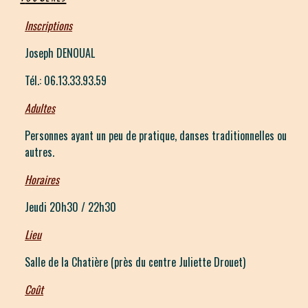
Inscriptions
Joseph DENOUAL
Tél.: 06.13.33.93.59
Adultes
Personnes ayant un peu de pratique, danses traditionnelles ou
autres.
Horaires
Jeudi 20h30 / 22h30
Lieu
Salle de la Chatière (près du centre Juliette Drouet)
Coût