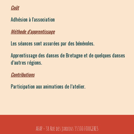
Coût
Adhésion à l'association
Méthode d’apprentissage
Les séances sont assurées par des bénévoles.
Apprentissage des danses de Bretagne et de quelques danses
d’autres régions.
Contributions
Participation aux animations de l’atelier.
AFAP - 38 Rue des jardins 35300 FOUGERES