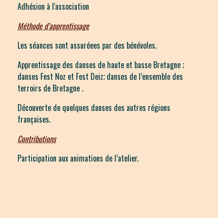
Adhésion à l'association
Méthode d’apprentissage
Les séances sont assuréees par des bénévoles.
Apprentissage des danses de haute et basse Bretagne ;
danses Fest Noz et Fest Deiz; danses de l’ensemble des
terroirs de Bretagne .
Découverte de quelques danses des autres régions
françaises.
Contributions
Participation aux animations de l’atelier.