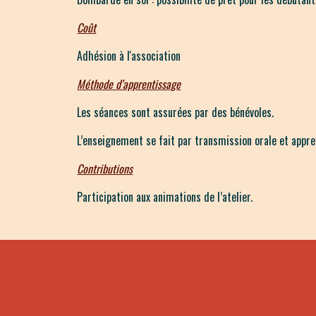
Coût
Adhésion à l'association
Méthode d’apprentissage
Les séances sont assurées par des bénévoles.
L’enseignement se fait par transmission orale et appren
Contributions
Participation aux animations de l’atelier.