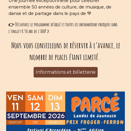
Une journée exceptionnelle pour célébrer
ensemble 50 années de culture, de musique, de
danse et de partage dans le pays de 💚
👉 Découvrez le programme détaillé et toutes les informations pratiques dans
l’onglet « 50 ans de l’AFAP ».
Nous vous conseillons de réserver à l’avance, le
nombre de places étant limité.
Informations et billetterie