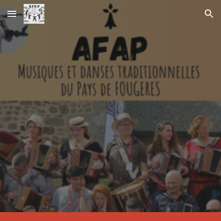
Skip to main content
Skip to navigation