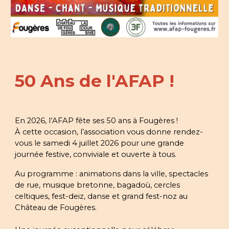
50 Ans de l'AFAP !
En 2026, l’AFAP fête ses 50 ans à Fougères !
À cette occasion, l’association vous donne rendez-
vous le
samedi 4 juillet 2026
pour une grande
journée festive, conviviale et ouverte à tous.
Au programme : animations dans la ville, spectacles
de rue, musique bretonne, bagadoù, cercles
celtiques, fest-deiz, danse et grand fest-noz au
Château de Fougères.