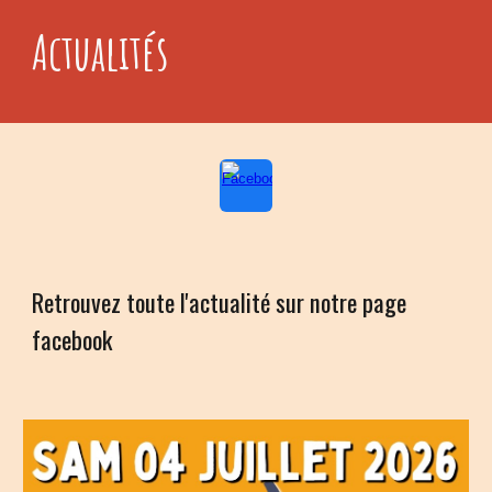
Actualités
Retrouvez toute l'actualité sur notre page
facebook