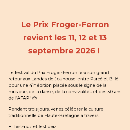
Le Prix Froger-Ferron
revient les 11, 12 et 13
septembre 2026 !
Le festival du Prix Froger-Ferron fera son grand
retour aux Landes de Jounouse, entre Parcé et Billé,
pour une 41ᵉ édition placée sous le signe de la
musique, de la danse, de la convivialité… et des 50 ans
de l’AFAP ! 🎂
Pendant trois jours, venez célébrer la culture
traditionnelle de Haute-Bretagne à travers :
fest-noz et fest deiz