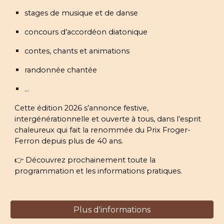
stages de musique et de danse
concours d’accordéon diatonique
contes, chants et animations
randonnée chantée
...
Cette édition 2026 s’annonce festive,
intergénérationnelle et ouverte à tous, dans l’esprit
chaleureux qui fait la renommée du Prix Froger-
Ferron depuis plus de 40 ans.
👉 Découvrez prochainement toute la
programmation et les informations pratiques.
Plus d'informations